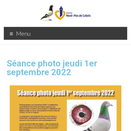
Menu
Séance photo jeudi 1er
septembre 2022