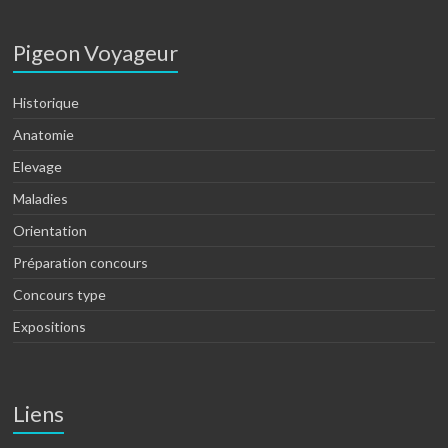
Pigeon Voyageur
Historique
Anatomie
Elevage
Maladies
Orientation
Préparation concours
Concours type
Expositions
Liens