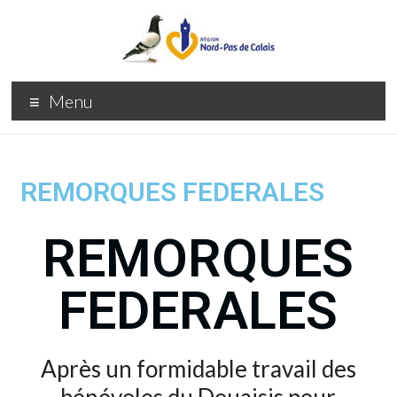
Menu
REMORQUES FEDERALES
REMORQUES
FEDERALES
Après un formidable travail des