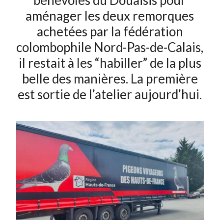
bénévoles du Douaisis pour
aménager les deux remorques
achetées par la fédération
colombophile Nord-Pas-de-Calais,
il restait à les “habiller” de la plus
belle des manières. La première
est sortie de l’atelier aujourd’hui.