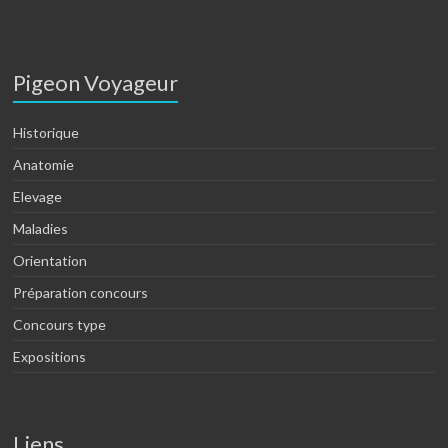
Pigeon Voyageur
Historique
Anatomie
Elevage
Maladies
Orientation
Préparation concours
Concours type
Expositions
Liens