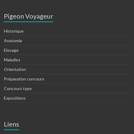
Pigeon Voyageur
Historique
Anatomie
Elevage
Maladies
Orientation
Préparation concours
Concours type
Expositions
Liens